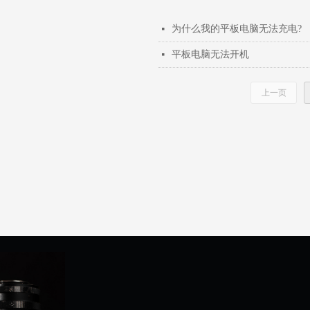
为什么我的平板电脑无法充电?
넷
平板电脑无法开机
넷
上一页