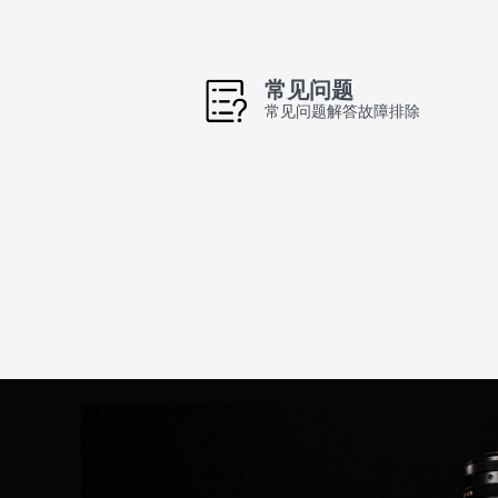
常见问题
常见问题解答故障排除