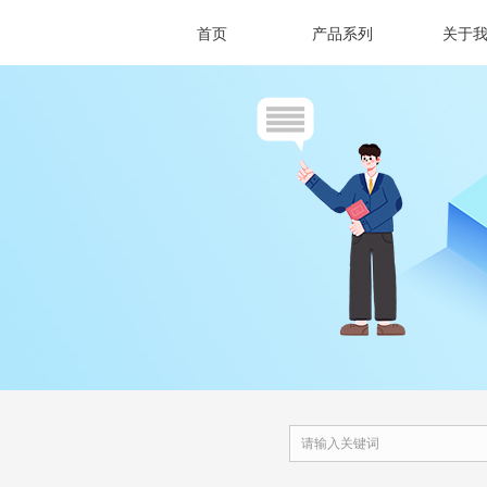
首页
产品系列
关于