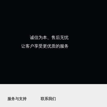
诚信为本、售后无忧
让客户
享受更优质的服务
服务与支持
联系我们