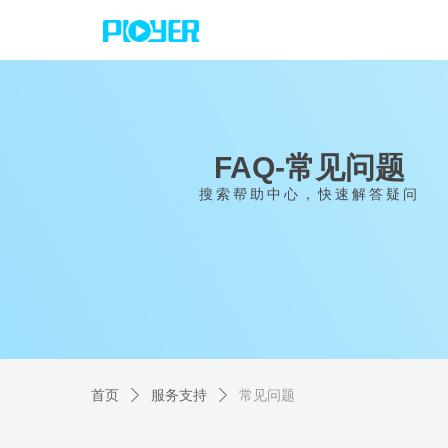
FAQ-常见问题
搜索帮助中心，快速解答疑问
首页
ꄲ
服务支持
ꄲ
常见问题