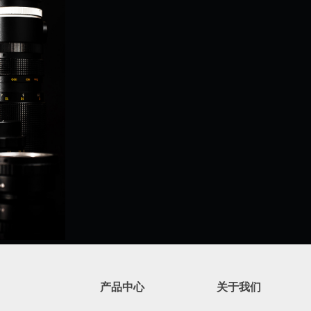
产品中心
​​​​​​​关于我们