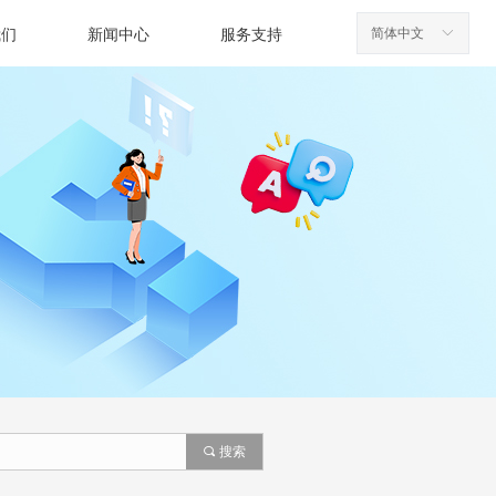
简体中文
ꀅ
我们
新闻中心
服务支持
끠
搜索