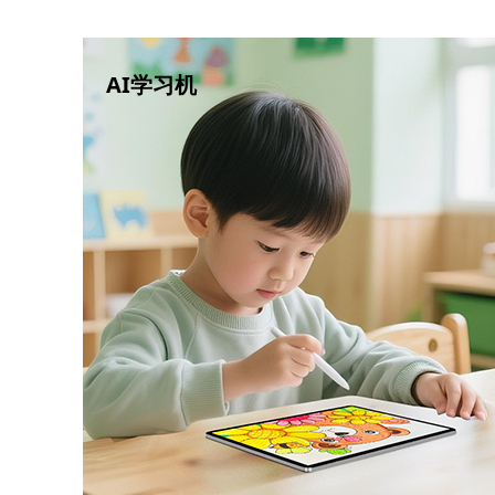
AI学习机