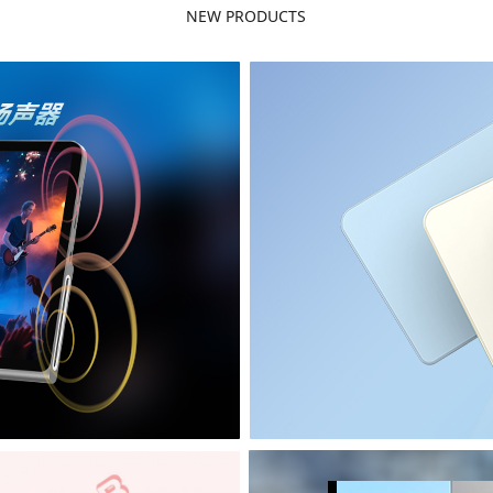
NEW PRODUCTS