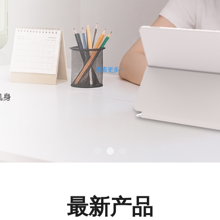
查看更多 >
最新产品