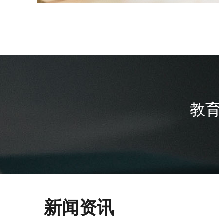
教
新闻资讯