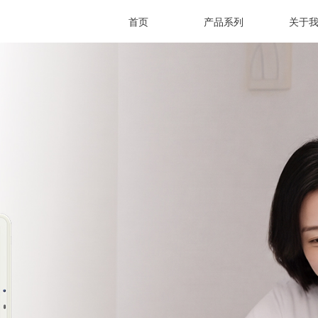
首页
产品系列
关于